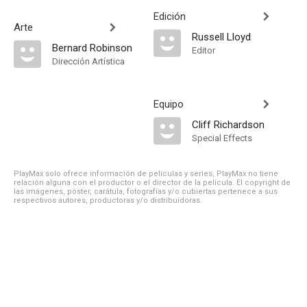
Edición
Arte
Russell Lloyd
Bernard Robinson
Editor
Dirección Artística
Equipo
Cliff Richardson
Special Effects
PlayMax solo ofrece información de películas y series, PlayMax no tiene
relación alguna con el productor o el director de la película. El copyright de
las imágenes, póster, carátula, fotografías y/o cubiertas pertenece a sus
respectivos autores, productoras y/o distribuidoras.