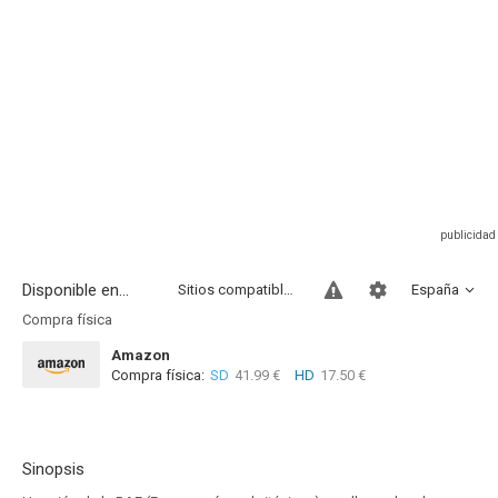
Disponible en...
Sitios compatibles
España
Compra física
Amazon
Compra física:
SD
41.99 €
HD
17.50 €
Sinopsis