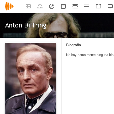
Anton Diffring
Biografía
No hay actualmente ninguna biog