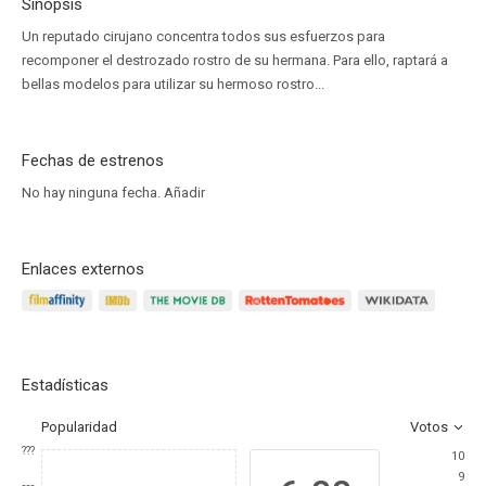
Sinopsis
Un reputado cirujano concentra todos sus esfuerzos para
recomponer el destrozado rostro de su hermana. Para ello, raptará a
bellas modelos para utilizar su hermoso rostro...
Fechas de estrenos
No hay ninguna fecha.
Añadir
Enlaces externos
Estadísticas
Popularidad
Votos
???
10
9