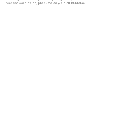
respectivos autores, productoras y/o distribuidoras.