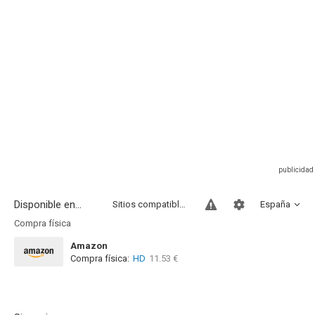
Disponible en...
Sitios compatibles
España
Compra física
Amazon
Compra física:
HD
11.53 €