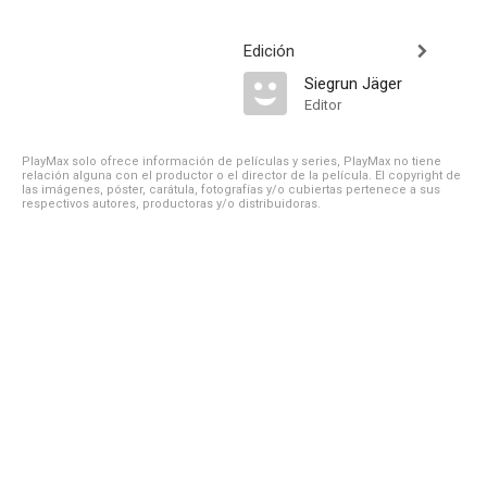
Edición
Siegrun Jäger
Editor
PlayMax solo ofrece información de películas y series, PlayMax no tiene
relación alguna con el productor o el director de la película. El copyright de
las imágenes, póster, carátula, fotografías y/o cubiertas pertenece a sus
respectivos autores, productoras y/o distribuidoras.