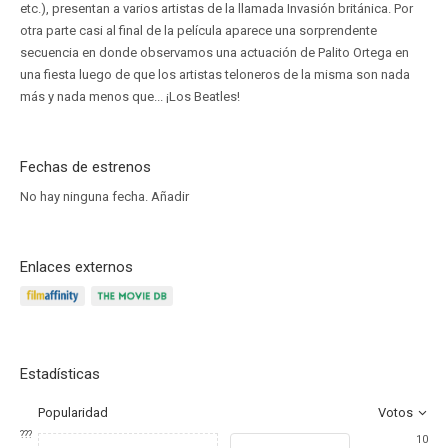
etc.), presentan a varios artistas de la llamada Invasión británica. Por
otra parte casi al final de la película aparece una sorprendente
secuencia en donde observamos una actuación de Palito Ortega en
una fiesta luego de que los artistas teloneros de la misma son nada
más y nada menos que... ¡Los Beatles!
Fechas de estrenos
No hay ninguna fecha.
Añadir
Enlaces externos
Estadísticas
Popularidad
Votos
???
10