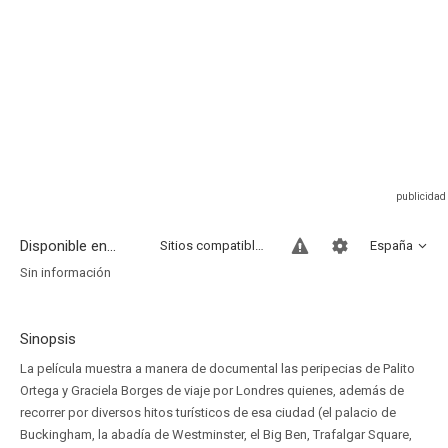
Disponible en...
Sitios compatibles
España
Sin información
Sinopsis
La película muestra a manera de documental las peripecias de Palito
Ortega y Graciela Borges de viaje por Londres quienes, además de
recorrer por diversos hitos turísticos de esa ciudad (el palacio de
Buckingham, la abadía de Westminster, el Big Ben, Trafalgar Square,