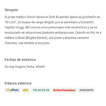
Sinopsis
El joven médico Simon Sparrow (Dirk Bogarde) ejerce su profesión en
"El Loto", un buque de carga dirigido por el autoritario y borrachín
Capitán Hogg. Allí conoce a los personajes más excéntricos y se ve
involucrado en situaciones bastante embarazosas. Cuando en Río ve a
Hélène Colbert (Brigitte Bardot), una joven y atractiva cantante
francesa, cae rendido a sus pies.
Fechas de estrenos
No hay ninguna fecha.
Añadir
Enlaces externos