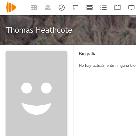
Thomas Heathcote
Biografía
No hay actualmente ninguna biog