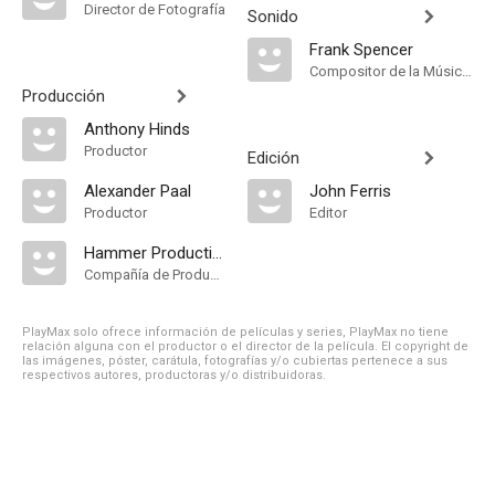
Director de Fotografía
Sonido
Frank Spencer
Compositor de la Música Original
Producción
Anthony Hinds
Productor
Edición
Alexander Paal
John Ferris
Productor
Editor
Hammer Productions
Compañía de Produccion
PlayMax solo ofrece información de películas y series, PlayMax no tiene
relación alguna con el productor o el director de la película. El copyright de
las imágenes, póster, carátula, fotografías y/o cubiertas pertenece a sus
respectivos autores, productoras y/o distribuidoras.