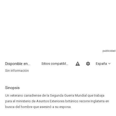
Disponible en...
Sitios compatibles
España
Sin información
Sinopsis
Un veterano canadiense de la Segunda Guerra Mundial que trabaja
para el ministerio de Asuntos Exteriores británico recorre Inglaterra en
busca del hombre que asesinó a su esposa.