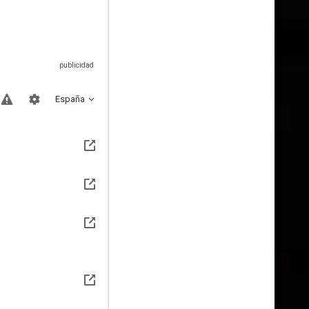
España