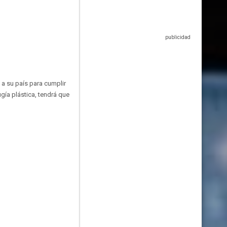
a a su país para cumplir
gía plástica, tendrá que