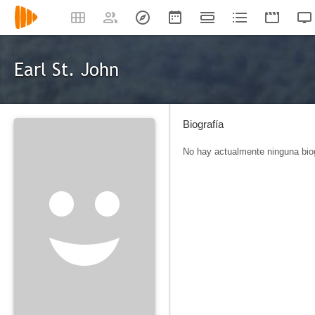
Earl St. John
Biografía
No hay actualmente ninguna biog