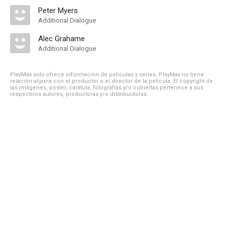
Peter Myers
Additional Dialogue
Alec Grahame
Additional Dialogue
PlayMax solo ofrece información de películas y series, PlayMax no tiene
relación alguna con el productor o el director de la película. El copyright de
las imágenes, póster, carátula, fotografías y/o cubiertas pertenece a sus
respectivos autores, productoras y/o distribuidoras.