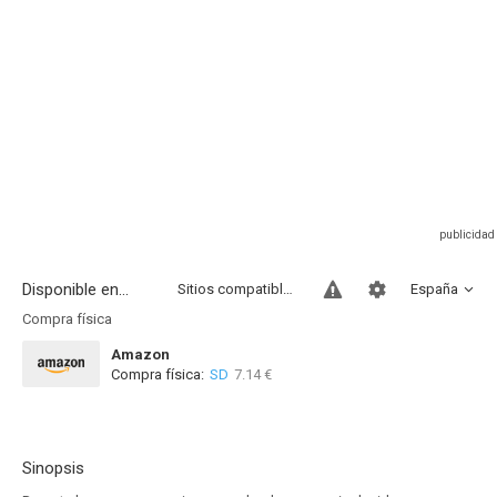
Disponible en...
Sitios compatibles
España
Compra física
Amazon
Compra física:
SD
7.14 €
Sinopsis