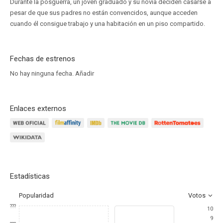
Durante la posguerra, un joven graduado y su novia deciden casarse a
pesar de que sus padres no están convencidos, aunque acceden
cuando él consigue trabajo y una habitación en un piso compartido.
Fechas de estrenos
No hay ninguna fecha.
Añadir
Enlaces externos
Estadísticas
Popularidad
Votos
???
10
9