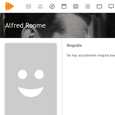
Alfred Roome
Biografía
No hay actualmente ninguna biog