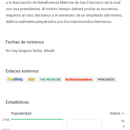
a la Asociación de Beneficencia Melrose de San Francisco de la cual
son sus presidentes. Al mismo tiempo deberá probar su inocencia
respecto al robo del banco y el asesinato de un empleado del mismo,
delitos realmente perpetrados por los mencionados hermanos.
Fechas de estrenos
No hay ninguna fecha.
Añadir
Enlaces externos
Estadísticas
Popularidad
Votos
2166
10
9