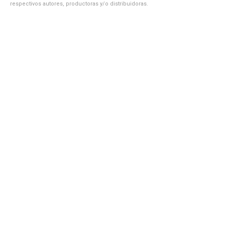
respectivos autores, productoras y/o distribuidoras.