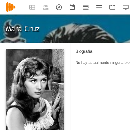
Mara Cruz
Biografía
No hay actualmente ninguna biog