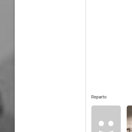
Reparto