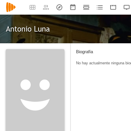
Antonio Luna
Biografía
No hay actualmente ninguna biog