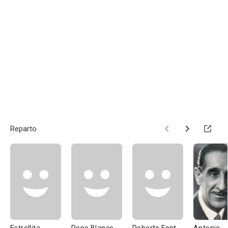
Reparto