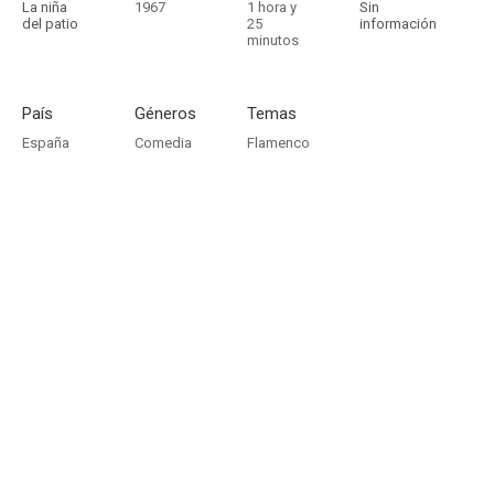
La niña
1967
1 hora y
Sin
del patio
25
información
minutos
País
Géneros
Temas
España
Comedia
Flamenco