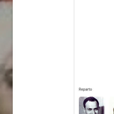
Reparto