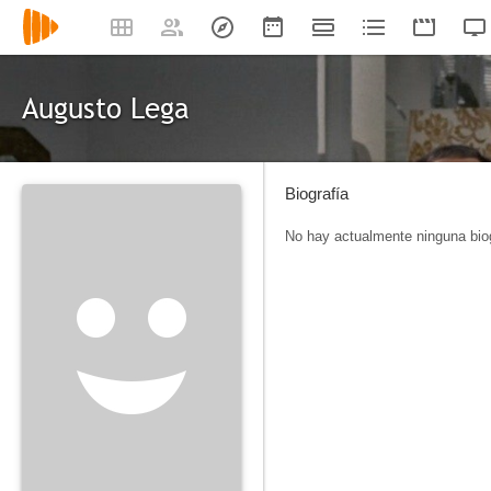
Augusto Lega
Biografía
No hay actualmente ninguna biog