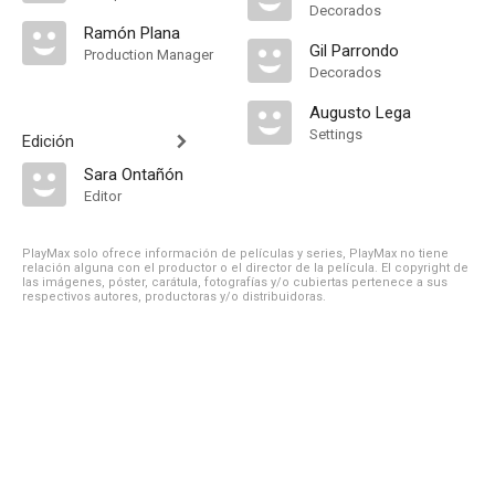
Decorados
Ramón Plana
Gil Parrondo
Production Manager
Decorados
Augusto Lega
Settings
Edición
Sara Ontañón
Editor
PlayMax solo ofrece información de películas y series, PlayMax no tiene
relación alguna con el productor o el director de la película. El copyright de
las imágenes, póster, carátula, fotografías y/o cubiertas pertenece a sus
respectivos autores, productoras y/o distribuidoras.