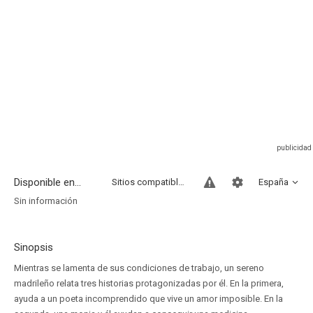
Disponible en...
Sitios compatibles
España
Sin información
Sinopsis
Mientras se lamenta de sus condiciones de trabajo, un sereno
madrileño relata tres historias protagonizadas por él. En la primera,
ayuda a un poeta incomprendido que vive un amor imposible. En la