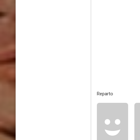
Reparto