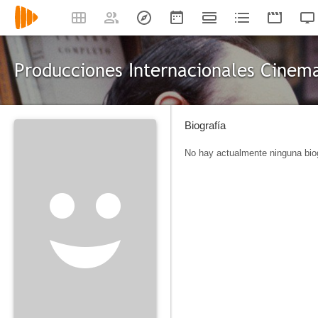
Producciones Internacionales Cinema
Biografía
No hay actualmente ninguna biog