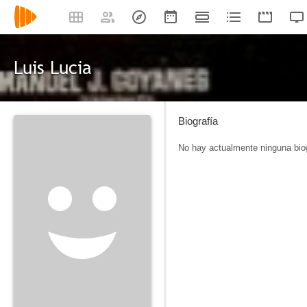
Luis Lucia
Biografía
No hay actualmente ninguna biog