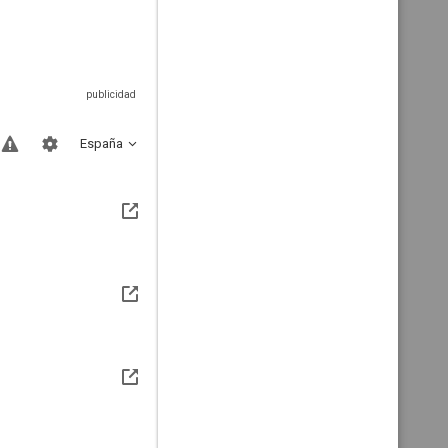
España