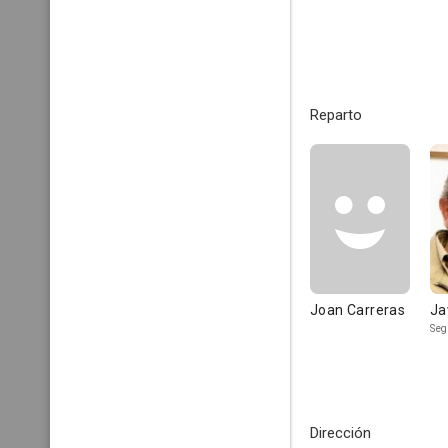
Reparto
Joan Carreras
Ja
Se
Dirección