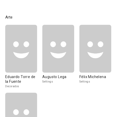
Arte
Eduardo Torre de
Augusto Lega
Félix Michelena
la Fuente
Settings
Settings
Decorados