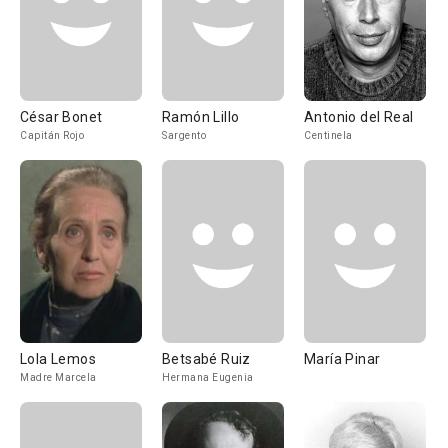
César Bonet
Ramón Lillo
Antonio del Real
Capitán Rojo
Sargento
Centinela
Lola Lemos
Betsabé Ruiz
María Pinar
Madre Marcela
Hermana Eugenia