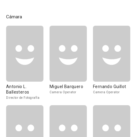
Cámara
Antonio L.
Miguel Barquero
Fernando Guillot
Ballesteros
Camera Operator
Camera Operator
Director de Fotografía