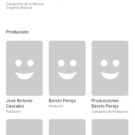
Compositor de la Música
Original, Música
Producción
José Antonio
Benito Perojo
Producciones
Cascales
Benito Perojo
Productor
Productor
Compañía de Produccion