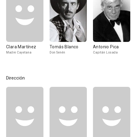
Clara Martínez
Tomás Blanco
Antonio Pica
Madre Cayetana
Don Senén
Capitán Losada
Dirección