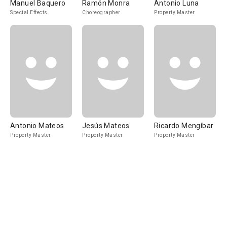
Manuel Baquero
Ramón Monra
Antonio Luna
Special Effects
Choreographer
Property Master
Antonio Mateos
Jesús Mateos
Ricardo Mengíbar
Property Master
Property Master
Property Master