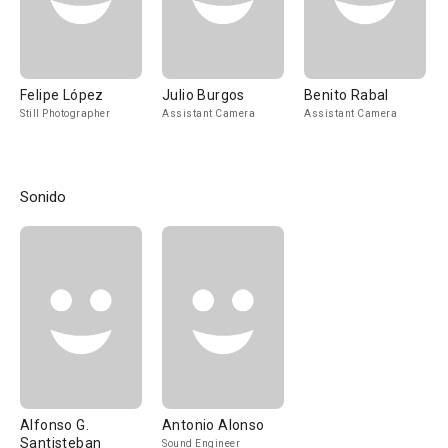
Felipe López
Julio Burgos
Benito Rabal
Still Photographer
Assistant Camera
Assistant Camera
Sonido
Alfonso G.
Antonio Alonso
Santisteban
Sound Engineer