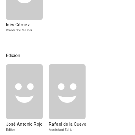
Inés Gómez
Wardrobe Master
Edición
José Antonio Rojo
Rafael de la Cueva
Editor
Assistant Editor