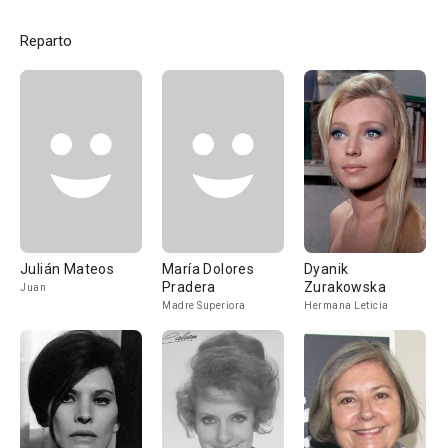
Reparto
Julián Mateos
María Dolores
Dyanik
Pradera
Zurakowska
Juan
Madre Superiora
Hermana Leticia