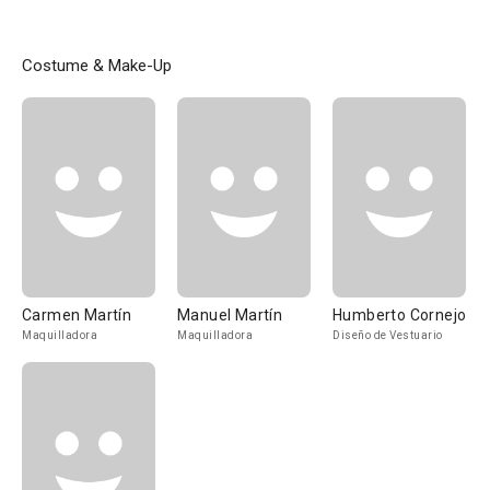
Costume & Make-Up
Carmen Martín
Manuel Martín
Humberto Cornejo
Maquilladora
Maquilladora
Diseño de Vestuario