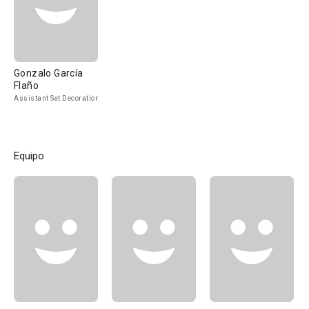
Gonzalo García
Flaño
Assistant Set Decoration
Equipo