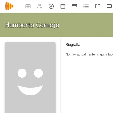
Humberto Cornejo
Biografía
No hay actualmente ninguna biog