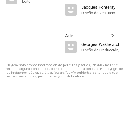
Editor
Jacques Fonteray
Diseño de Vestuario
Arte
Georges Wakhévitch
Diseño de Producción, Decorados
PlayMax solo ofrece información de películas y series, PlayMax no tiene
relación alguna con el productor o el director de la película. El copyright de
las imágenes, póster, carátula, fotografías y/o cubiertas pertenece a sus
respectivos autores, productoras y/o distribuidoras.