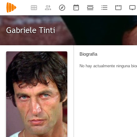
Gabriele Tinti
Biografía
No hay actualmente ninguna biog