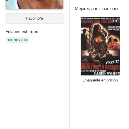
Mejores participaciones
Favorito/a
10
Enlaces externos
Emanuelle en prisión
7.5