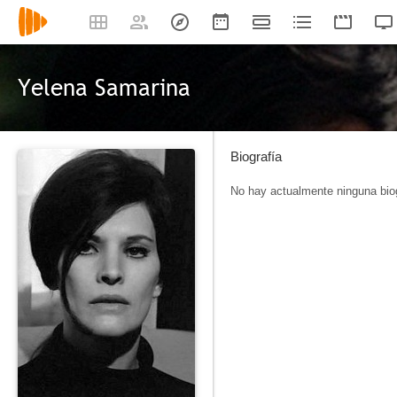
Yelena Samarina
Biografía
No hay actualmente ninguna biog