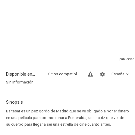
Disponible en...
Sitios compatibles
España
Sin información
Sinopsis
Baltasar es un pez gordo de Madrid que se ve obligado a poner dinero
en una película para promocionar a Esmeralda, una actriz que vende
su cuerpo para llegar a ser una estrella de cine cuanto antes.