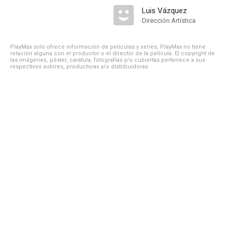
Luis Vázquez
Dirección Artística
PlayMax solo ofrece información de películas y series, PlayMax no tiene
relación alguna con el productor o el director de la película. El copyright de
las imágenes, póster, carátula, fotografías y/o cubiertas pertenece a sus
respectivos autores, productoras y/o distribuidoras.