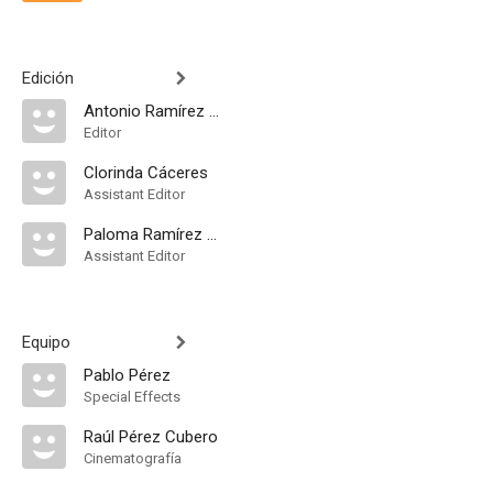
Edición
Antonio Ramírez de Loaysa
Editor
Clorinda Cáceres
Assistant Editor
Paloma Ramírez de Loaysa
Assistant Editor
Equipo
Pablo Pérez
Special Effects
Raúl Pérez Cubero
Cinematografía