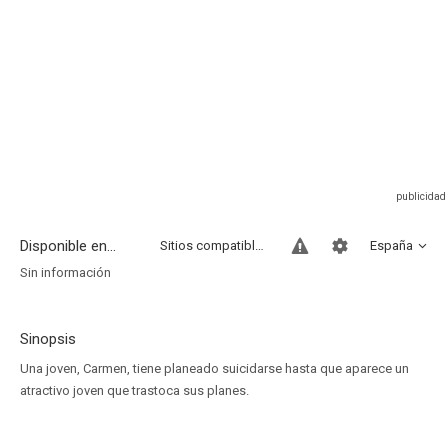
Disponible en...
Sitios compatibles
España
Sin información
Sinopsis
Una joven, Carmen, tiene planeado suicidarse hasta que aparece un
atractivo joven que trastoca sus planes.