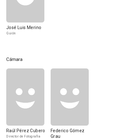
José Luis Merino
Guión
Cámara
Raúl Pérez Cubero
Federico Gómez
Grau
Director de Fotografía