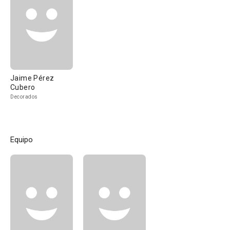
Jaime Pérez
Cubero
Decorados
Equipo