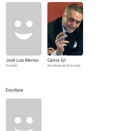
José Luis Merino
Carlos Gil
Director
Asistente de Dirección
Escritura