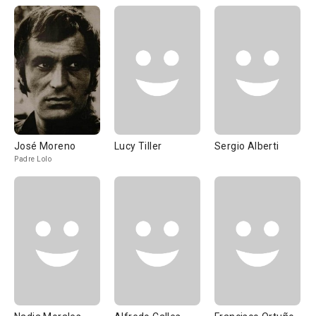
José Moreno
Lucy Tiller
Sergio Alberti
Padre Lolo