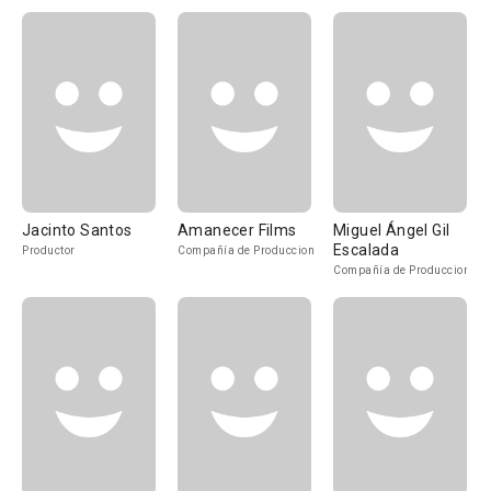
Jacinto Santos
Amanecer Films
Miguel Ángel Gil
Escalada
Productor
Compañía de Produccion
Compañía de Produccion