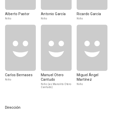
Alberto Pastor
Antonio García
Ricardo García
Niño
Niño
Niño
Carlos Bernases
Manuel Otero
Miguel Ángel
Cantudo
Martínez
Niño
Niño (as Manolito Otero
Niño
Cantudo)
Dirección