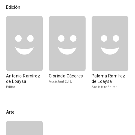
Edición
Antonio Ramírez
Clorinda Cáceres
Paloma Ramírez
de Loaysa
de Loaysa
Assistant Editor
Editor
Assistant Editor
Arte