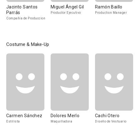
Jacinto Santos
Miguel Ángel Gil
Ramón Baillo
Parrás
Productor Ejecutivo
Production Manager
Compañía de Produccion
Costume & Make-Up
Carmen Sánchez
Dolores Merlo
Cachi Otero
Estilista
Maquilladora
Diseño de Vestuario