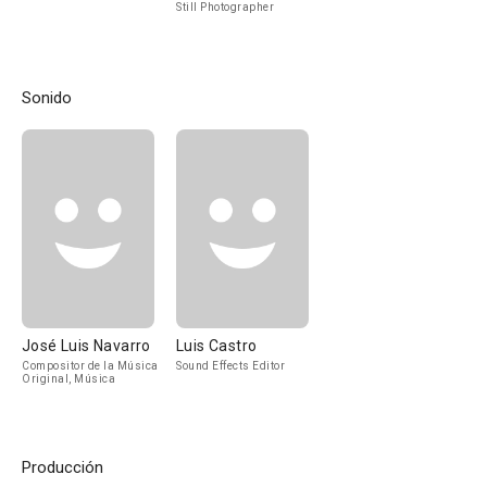
Still Photographer
Sonido
José Luis Navarro
Luis Castro
Compositor de la Música
Sound Effects Editor
Original, Música
Producción