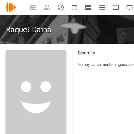
Raquel Daina
Biografía
No hay actualmente ninguna biog