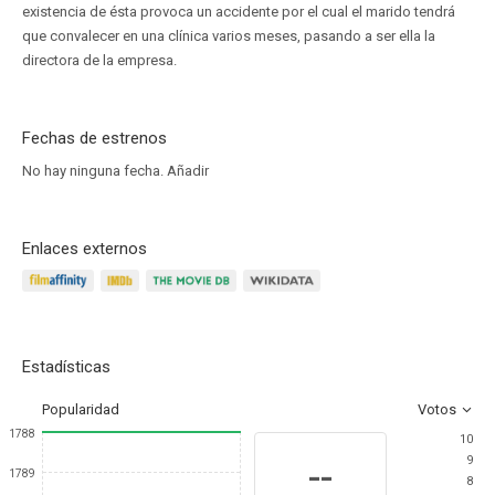
existencia de ésta provoca un accidente por el cual el marido tendrá
que convalecer en una clínica varios meses, pasando a ser ella la
directora de la empresa.
Fechas de estrenos
No hay ninguna fecha.
Añadir
Enlaces externos
Estadísticas
Popularidad
Votos
1788
10
9
--
1789
8