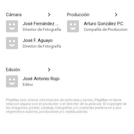
Cámara
Producción
José Fernández Aguayo
Arturo González P.C
Director de Fotografía
Compañía de Produccion
José F. Aguayo
Director de Fotografía
Edición
José Antonio Rojo
Editor
PlayMax solo ofrece información de películas y series, PlayMax no tiene
relación alguna con el productor o el director de la película. El copyright de
las imágenes, póster, carátula, fotografías y/o cubiertas pertenece a sus
respectivos autores, productoras y/o distribuidoras.