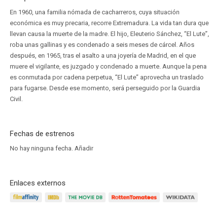
En 1960, una familia nómada de cacharreros, cuya situación
económica es muy precaria, recorre Extremadura. La vida tan dura que
llevan causa la muerte de la madre. El hijo, Eleuterio Sánchez, “El Lute”,
roba unas gallinas y es condenado a seis meses de cárcel. Años
después, en 1965, tras el asalto a una joyería de Madrid, en el que
muere el vigilante, es juzgado y condenado a muerte. Aunque la pena
es conmutada por cadena perpetua, “El Lute” aprovecha un traslado
para fugarse. Desde ese momento, será perseguido por la Guardia
Civil.
Fechas de estrenos
No hay ninguna fecha.
Añadir
Enlaces externos