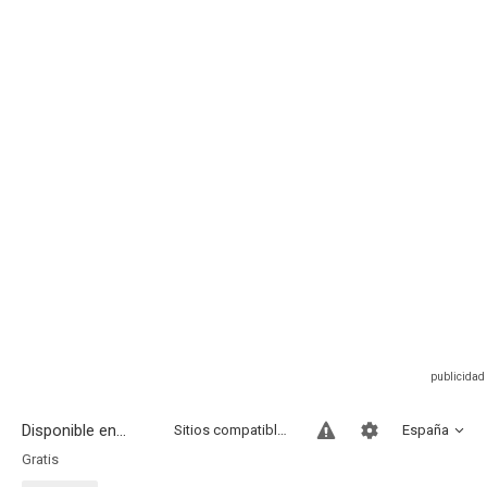
Disponible en...
Sitios compatibles
España
Gratis