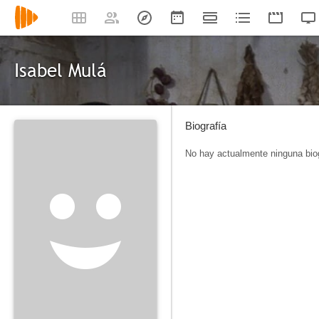
Isabel Mulá
Biografía
No hay actualmente ninguna biog