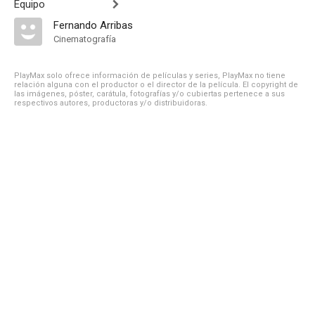
Equipo
Fernando Arribas
Cinematografía
PlayMax solo ofrece información de películas y series, PlayMax no tiene
relación alguna con el productor o el director de la película. El copyright de
las imágenes, póster, carátula, fotografías y/o cubiertas pertenece a sus
respectivos autores, productoras y/o distribuidoras.