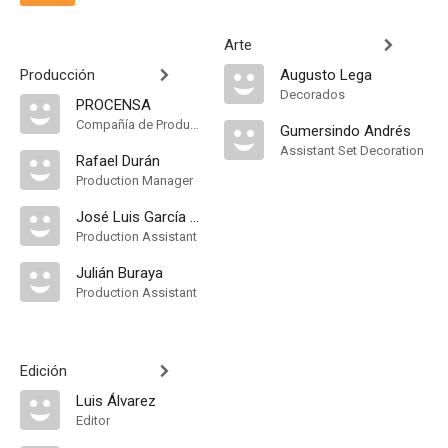
Arte
Producción
Augusto Lega
Decorados
PROCENSA
Compañía de Produccion
Gumersindo Andrés
Assistant Set Decoration
Rafael Durán
Production Manager
José Luis García Arrojo
Production Assistant
Julián Buraya
Production Assistant
Edición
Luis Álvarez
Editor