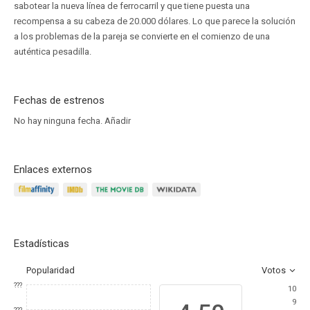
sabotear la nueva línea de ferrocarril y que tiene puesta una
recompensa a su cabeza de 20.000 dólares. Lo que parece la solución
a los problemas de la pareja se convierte en el comienzo de una
auténtica pesadilla.
Fechas de estrenos
No hay ninguna fecha.
Añadir
Enlaces externos
Estadísticas
Popularidad
Votos
???
10
9