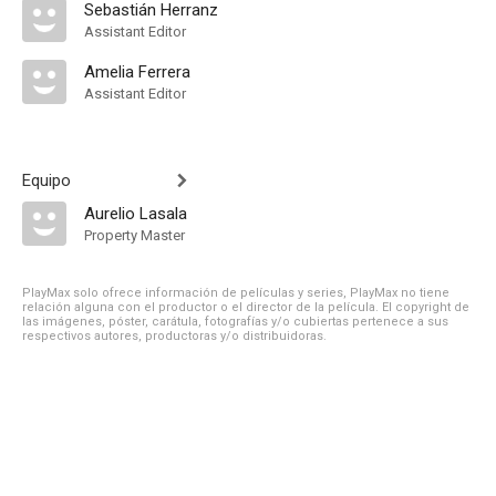
Sebastián Herranz
Assistant Editor
Amelia Ferrera
Assistant Editor
Equipo
Aurelio Lasala
Property Master
PlayMax solo ofrece información de películas y series, PlayMax no tiene
relación alguna con el productor o el director de la película. El copyright de
las imágenes, póster, carátula, fotografías y/o cubiertas pertenece a sus
respectivos autores, productoras y/o distribuidoras.