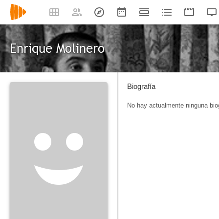
Enrique Molinero
Biografía
No hay actualmente ninguna biog