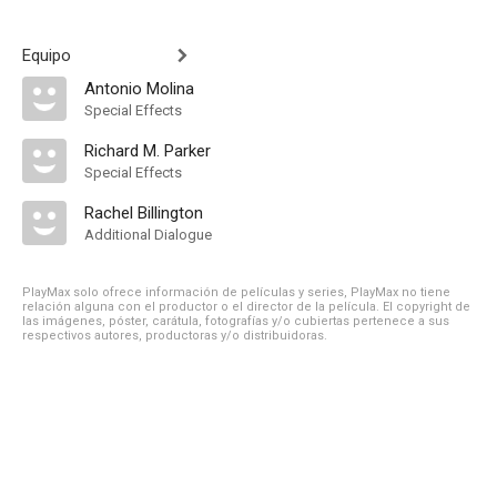
Equipo
Antonio Molina
Special Effects
Richard M. Parker
Special Effects
Rachel Billington
Additional Dialogue
PlayMax solo ofrece información de películas y series, PlayMax no tiene
relación alguna con el productor o el director de la película. El copyright de
las imágenes, póster, carátula, fotografías y/o cubiertas pertenece a sus
respectivos autores, productoras y/o distribuidoras.