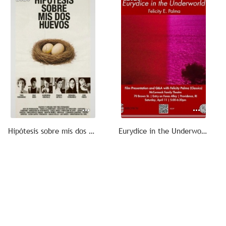
Hipótesis sobre mis dos huevos
Eurydice in the Underworld