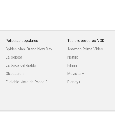
Peliculas populares
Top proveedores VOD
Spider-Man: Brand New Day
Amazon Prime Video
La odisea
Netflix
La boca del diablo
Filmin
Obsession
Movistar+
El diablo viste de Prada 2
Disney+