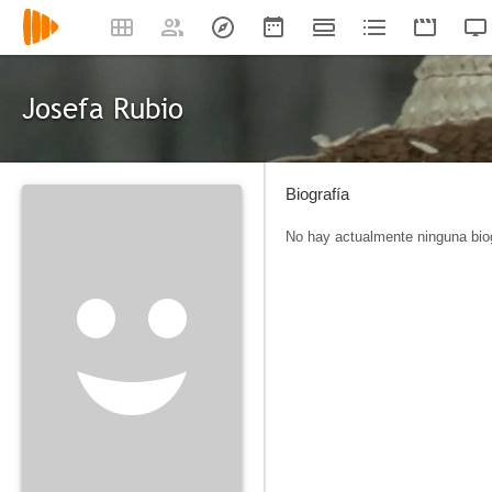
Josefa Rubio
Biografía
No hay actualmente ninguna biog