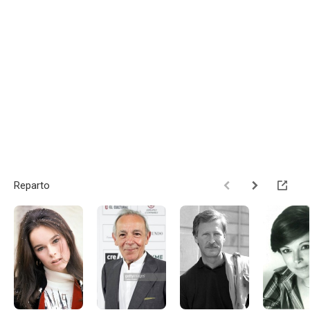
Reparto