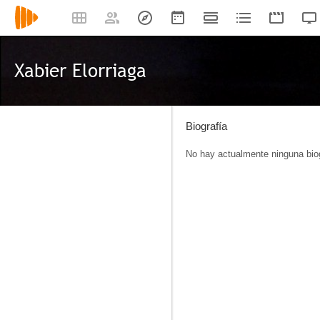
Xabier Elorriaga
Biografía
No hay actualmente ninguna biog