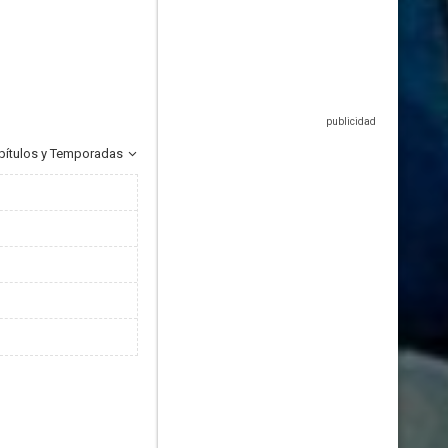
pítulos y Temporadas