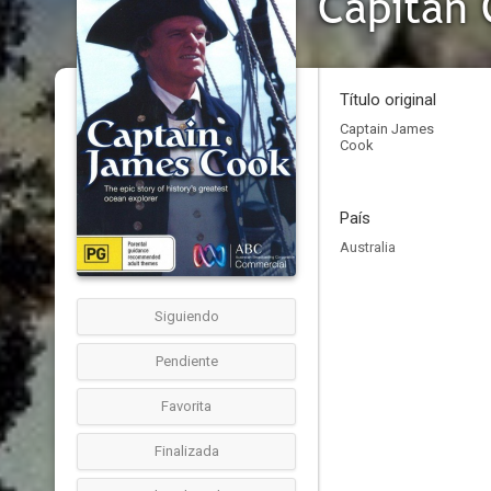
Capitán 
Título original
Captain James
Cook
País
Australia
Siguiendo
Pendiente
Favorita
Finalizada