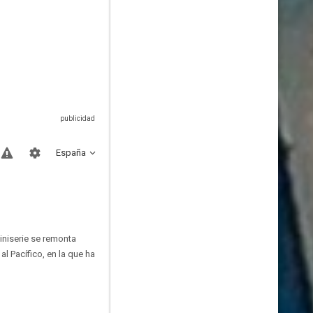
España
niserie se remonta
al Pacífico, en la que ha