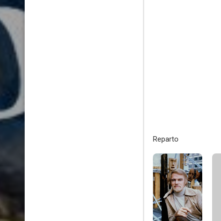
Reparto