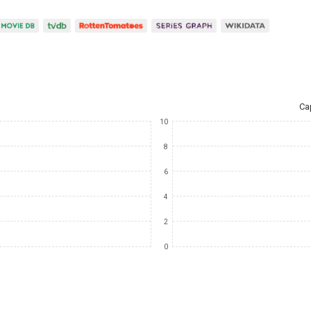
Ca
10
8
6
4
2
0