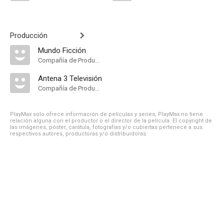
Producción
Mundo Ficción
Compañía de Produccion
Antena 3 Televisión
Compañía de Produccion
PlayMax solo ofrece información de películas y series, PlayMax no tiene
relación alguna con el productor o el director de la película. El copyright de
las imágenes, póster, carátula, fotografías y/o cubiertas pertenece a sus
respectivos autores, productoras y/o distribuidoras.