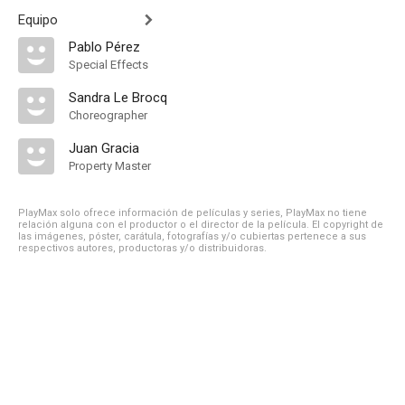
Equipo
Pablo Pérez
Special Effects
Sandra Le Brocq
Choreographer
Juan Gracia
Property Master
PlayMax solo ofrece información de películas y series, PlayMax no tiene
relación alguna con el productor o el director de la película. El copyright de
las imágenes, póster, carátula, fotografías y/o cubiertas pertenece a sus
respectivos autores, productoras y/o distribuidoras.