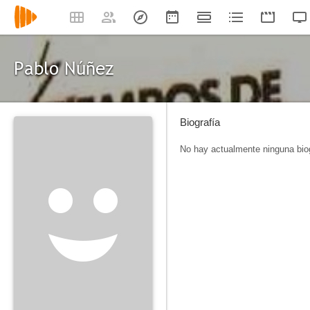
Pablo Núñez
Biografía
No hay actualmente ninguna biog