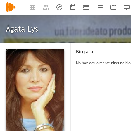
Ágata Lys
Biografía
No hay actualmente ninguna biog