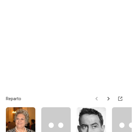
Reparto